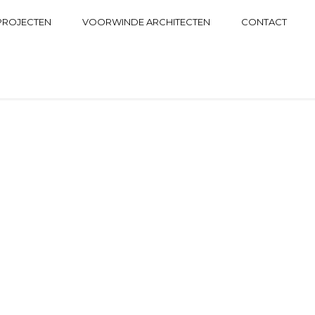
PROJECTEN
VOORWINDE ARCHITECTEN
CONTACT