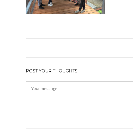
POST YOUR THOUGHTS