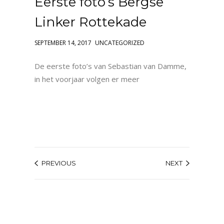
Eerste foto’s Bergse
Linker Rottekade
SEPTEMBER 14, 2017
UNCATEGORIZED
De eerste foto’s van Sebastian van Damme,
in het voorjaar volgen er meer
PREVIOUS
NEXT