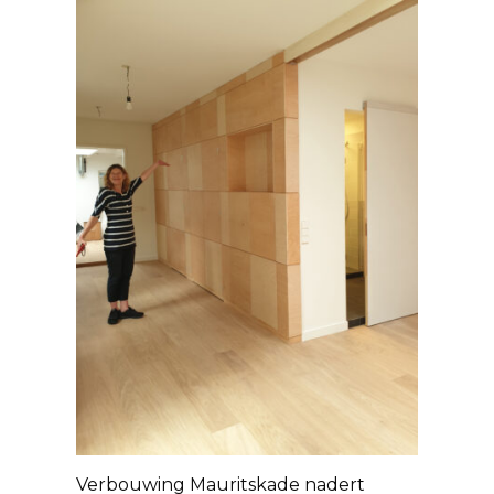
Verbouwing Mauritskade nadert