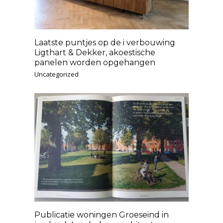
Laatste puntjes op de i verbouwing
Ligthart & Dekker, akoestische
panelen worden opgehangen
Uncategorized
Publicatie woningen Groeseind in