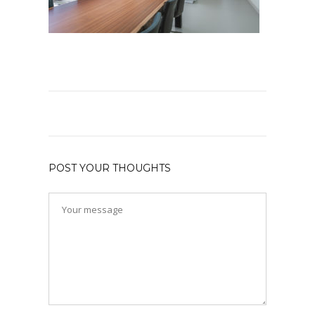
POST YOUR THOUGHTS