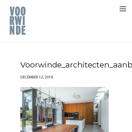
Voorwinde_architecten_aa
DECEMBER 12, 2018