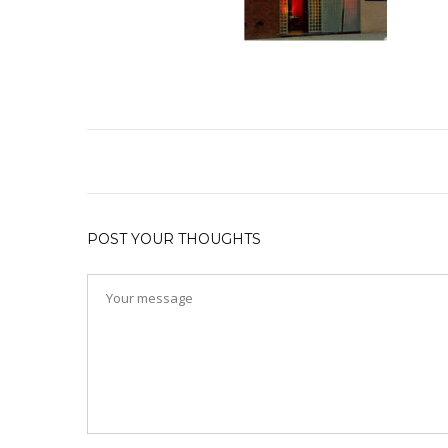
POST YOUR THOUGHTS