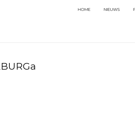
HOME
NIEUWS
LBURGa