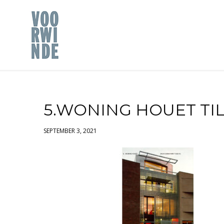
5.WONING HOUET TI
SEPTEMBER 3, 2021