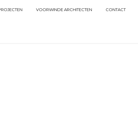
PROJECTEN
VOORWINDE ARCHITECTEN
CONTACT