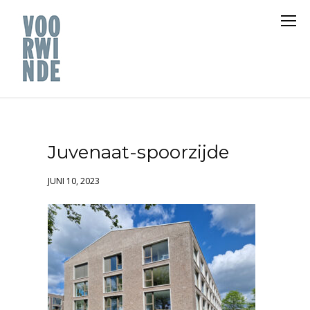
Juvenaat-spoorzijde
JUNI 10, 2023