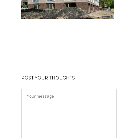
POST YOUR THOUGHTS