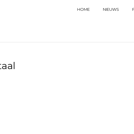
HOME
NIEUWS
taal