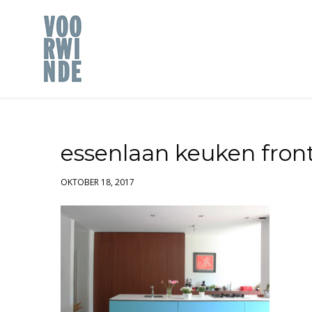
essenlaan keuken fron
OKTOBER 18, 2017