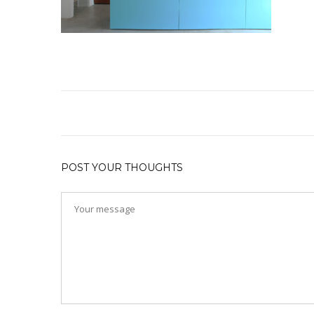
POST YOUR THOUGHTS