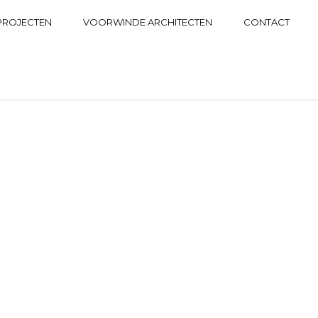
PROJECTEN
VOORWINDE ARCHITECTEN
CONTACT