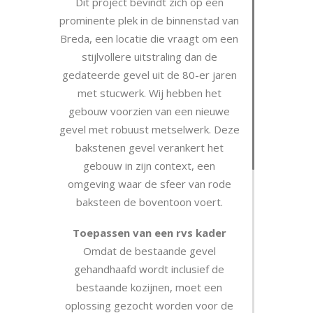
Dit project bevindt zich op een
prominente plek in de binnenstad van
Breda, een locatie die vraagt om een
stijlvollere uitstraling dan de
gedateerde gevel uit de 80-er jaren
met stucwerk. Wij hebben het
gebouw voorzien van een nieuwe
gevel met robuust metselwerk. Deze
bakstenen gevel verankert het
gebouw in zijn context, een
omgeving waar de sfeer van rode
baksteen de boventoon voert.
Toepassen van een rvs kader
Omdat de bestaande gevel
gehandhaafd wordt inclusief de
bestaande kozijnen, moet een
oplossing gezocht worden voor de