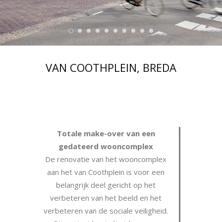
VAN COOTHPLEIN, BREDA
Totale make-over van een
gedateerd wooncomplex
De renovatie van het wooncomplex
aan het van Coothplein is voor een
belangrijk deel gericht op het
verbeteren van het beeld en het
verbeteren van de sociale veiligheid.