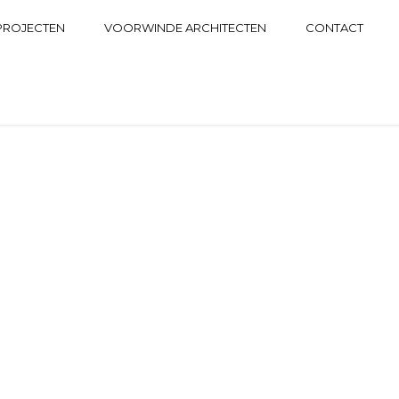
PROJECTEN
VOORWINDE ARCHITECTEN
CONTACT