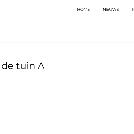
HOME
NIEUWS
 de tuin A