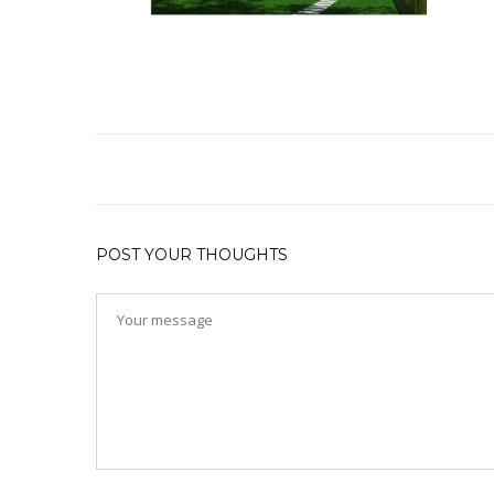
POST YOUR THOUGHTS