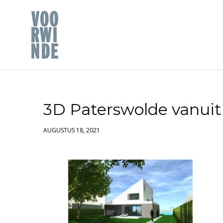
3D Paterswolde vanuit
AUGUSTUS 18, 2021