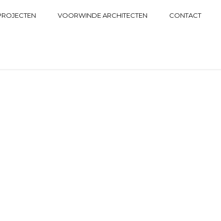
PROJECTEN
VOORWINDE ARCHITECTEN
CONTACT