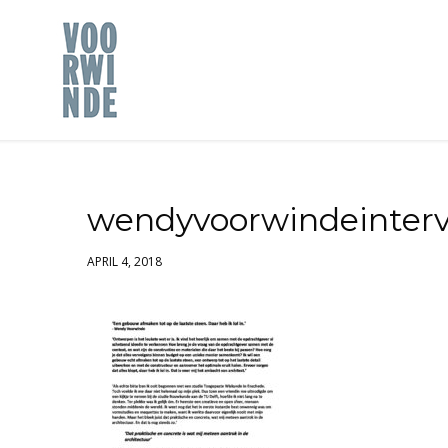
wendyvoorwindeinter
APRIL 4, 2018