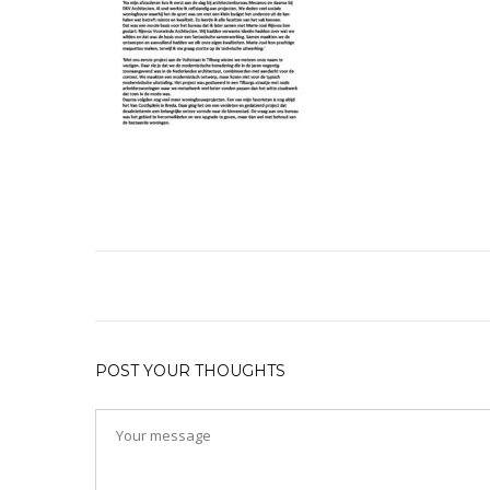
POST YOUR THOUGHTS