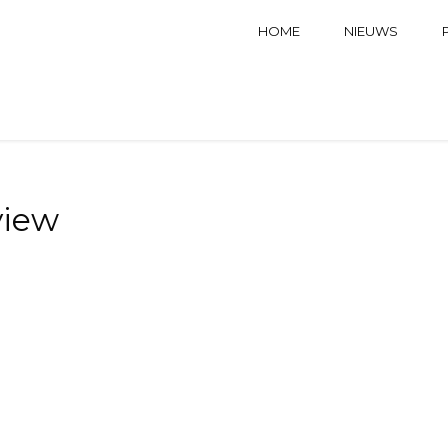
HOME
NIEUWS
view